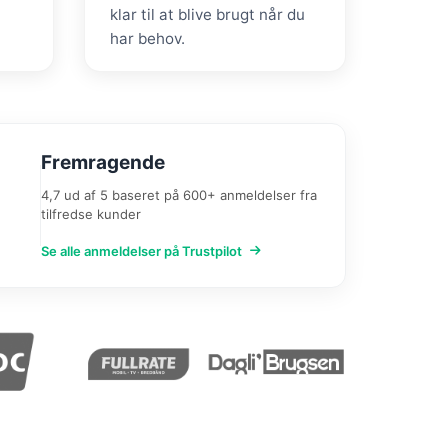
klar til at blive brugt når du
har behov.
Fremragende
4,7 ud af 5 baseret på 600+ anmeldelser fra
tilfredse kunder
Se alle anmeldelser på Trustpilot