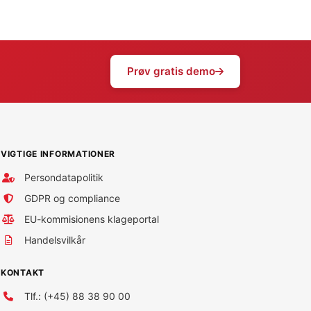
Prøv gratis demo
VIGTIGE INFORMATIONER
Persondatapolitik
GDPR og compliance
EU-kommisionens klageportal
Handelsvilkår
KONTAKT
Tlf.: (+45) 88 38 90 00