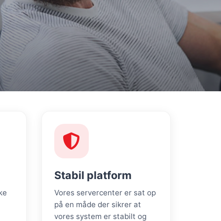
Stabil platform
ke
Vores servercenter er sat op
på en måde der sikrer at
vores system er stabilt og