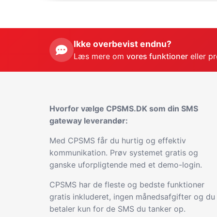
Ikke overbevist endnu?
Læs mere om
vores funktioner
eller p
Hvorfor vælge CPSMS.DK som din SMS
gateway leverandør:
Med CPSMS får du hurtig og effektiv
kommunikation. Prøv systemet gratis og
ganske uforpligtende med et demo-login.
CPSMS har de fleste og bedste funktioner
gratis inkluderet, ingen månedsafgifter og du
betaler kun for de SMS du tanker op.